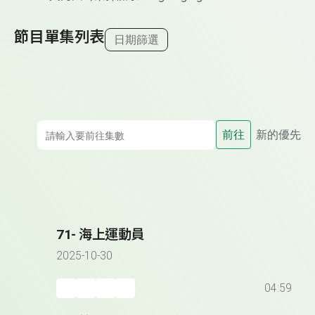
節目單集列表
日期篩選
前往
新的優先
71- 海上運動員
2025-10-30
04:59