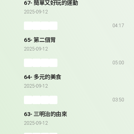
67- 簡單又好玩的運動
2025-09-12
04:17
65- 第二個胃
2025-09-12
05:00
64- 多元的美食
2025-09-12
03:50
63- 三明治的由來
2025-09-12