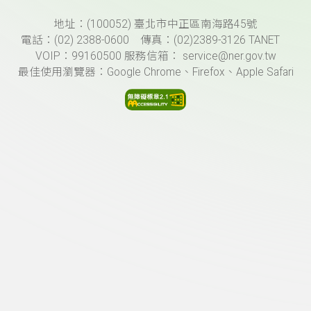
頁尾資訊
地址：(100052) 臺北市中正區南海路45號
電話：(02) 2388-0600 傳真：(02)2389-3126 TANET
VOIP：99160500 服務信箱： service@ner.gov.tw
最佳使用瀏覽器：Google Chrome、Firefox、Apple Safari