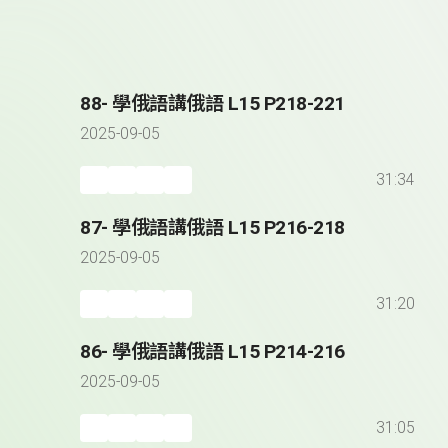
88- 學俄語講俄語 L15 P218-221
2025-09-05
31:34
87- 學俄語講俄語 L15 P216-218
2025-09-05
31:20
86- 學俄語講俄語 L15 P214-216
2025-09-05
31:05