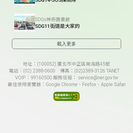
SDGs神奇圖書館
SDG11街道是大家的
載入更多
頁尾資訊
地址：(100052) 臺北市中正區南海路45號
電話：(02) 2388-0600 傳真：(02)2389-3126 TANET
VOIP：99160500 服務信箱： service@ner.gov.tw
最佳使用瀏覽器：Google Chrome、Firefox、Apple Safari