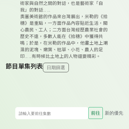
術家與自然之間的對話，也是藝術家「自
我」的對話… …
奧塞美術館的作品來台灣展出，米勒的《拾
穗》是重點，一方面作品內容貼近生活，關
心農民、工人；二方面台灣經歷農業社會的
歷史不遠，多數人能在《拾穗》中獲得共
鳴；於是，在米勒的作品中，他畫土地上潮
濕的泥塊、嫩葉、枯草、小花、農人的足
印… …有時候比土地上的人物還要精彩。
節目單集列表
日期篩選
前往
新的優先