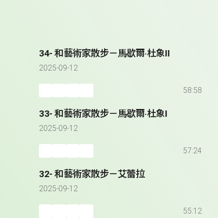
34- 和藝術家散步－馬歇爾‧杜象Ⅱ
2025-09-12
58:58
33- 和藝術家散步－馬歇爾‧杜象Ⅰ
2025-09-12
57:24
32- 和藝術家散步－艾蕾拉
2025-09-12
55:12