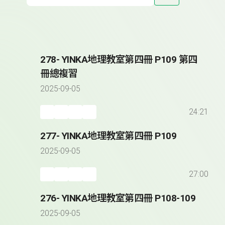
278- YINKA地理教室第四冊 P109 第四
冊總複習
2025-09-05
24:21
277- YINKA地理教室第四冊 P109
2025-09-05
27:00
276- YINKA地理教室第四冊 P108-109
2025-09-05