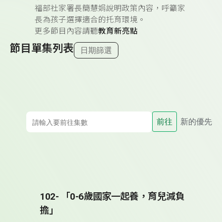
福部社家署長簡慧娟說明政策內容，呼籲家
長為孩子選擇適合的托育環境。
更多節目內容請聽
教育新亮點
節目單集列表
日期篩選
前往
新的優先
102- 「0-6歲國家一起養，育兒減負
擔」