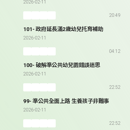
2026-02-11
20:49
101- 政府延長滿2歲幼兒托育補助
2026-02-11
04:12
100- 破解準公共幼兒園錯誤迷思
2026-02-11
22:52
99- 準公共全面上路 生養孩子非難事
2026-02-11
22:52