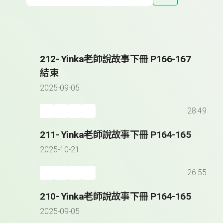
212- Yinka老師說故事下冊 P166-167
結束
2025-09-05
28:49
211- Yinka老師說故事下冊 P164-165
2025-10-21
26:55
210- Yinka老師說故事下冊 P164-165
2025-09-05