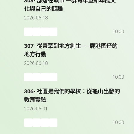
308- 部落在城市 一群青年重新尋找文
化與自己的距離
2026-06-18
10:00
307- 從青聚到地方創生——鹿港囝仔的
地方行動
2026-06-18
10:00
306- 社區是我們的學校：從龜山出發的
教育實驗
2026-06-01
10:00