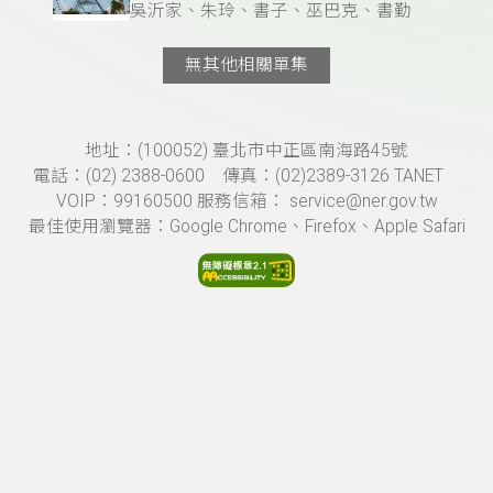
吳沂家、朱玲、書子、巫巴克、書勤
無其他相關單集
頁尾資訊
地址：(100052) 臺北市中正區南海路45號
電話：(02) 2388-0600 傳真：(02)2389-3126 TANET
VOIP：99160500 服務信箱： service@ner.gov.tw
最佳使用瀏覽器：Google Chrome、Firefox、Apple Safari