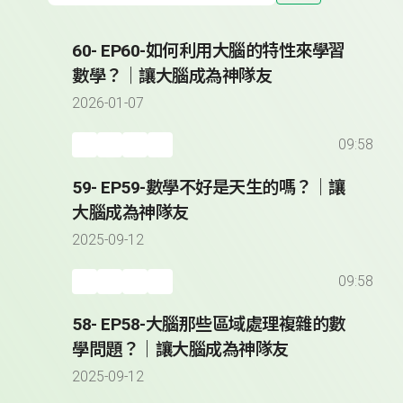
60- EP60-如何利用大腦的特性來學習
數學？｜讓大腦成為神隊友
2026-01-07
09:58
59- EP59-數學不好是天生的嗎？｜讓
大腦成為神隊友
2025-09-12
09:58
58- EP58-大腦那些區域處理複雜的數
學問題？｜讓大腦成為神隊友
2025-09-12