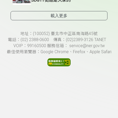
載入更多
頁尾資訊
地址：(100052) 臺北市中正區南海路45號
電話：(02) 2388-0600 傳真：(02)2389-3126 TANET
VOIP：99160500 服務信箱： service@ner.gov.tw
最佳使用瀏覽器：Google Chrome、Firefox、Apple Safari