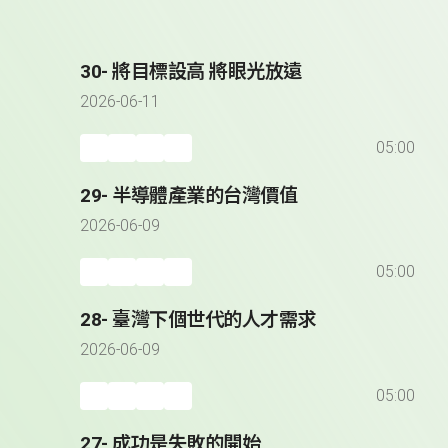
30- 將目標設高 將眼光放遠
2026-06-11
05:00
29- 半導體產業的台灣價值
2026-06-09
05:00
28- 臺灣下個世代的人才需求
2026-06-09
05:00
27- 成功是失敗的開始