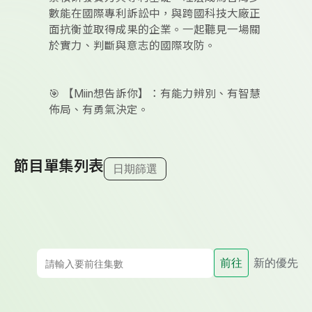
數能在國際專利訴訟中，與跨國科技大廠正
面抗衡並取得成果的企業。一起聽見一場關
於實力、判斷與意志的國際攻防。
🎯 【Miin想告訴你】：有能力辨別、有智慧
佈局、有勇氣決定。
節目單集列表
日期篩選
前往
新的優先