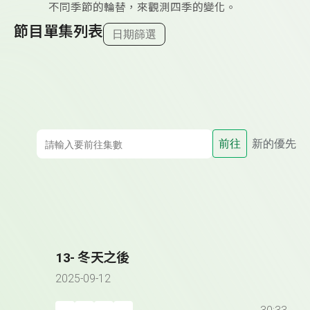
不同季節的輪替，來觀測四季的變化。
節目單集列表
日期篩選
前往
新的優先
13- 冬天之後
2025-09-12