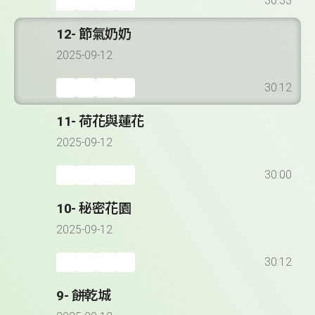
30:33
12- 節氣奶奶
2025-09-12
30:12
11- 荷花與蓮花
2025-09-12
30:00
10- 秘密花園
2025-09-12
30:12
9- 餅乾城