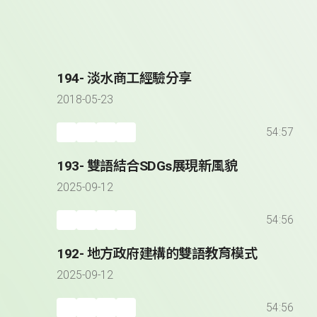
194- 淡水商工經驗分享
2018-05-23
54:57
193- 雙語結合SDGs展現新風貌
2025-09-12
54:56
192- 地方政府建構的雙語教育模式
2025-09-12
54:56