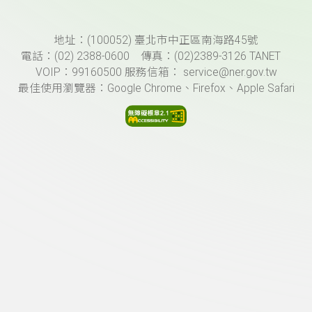
頁尾資訊
地址：(100052) 臺北市中正區南海路45號
電話：(02) 2388-0600 傳真：(02)2389-3126 TANET
VOIP：99160500 服務信箱： service@ner.gov.tw
最佳使用瀏覽器：Google Chrome、Firefox、Apple Safari