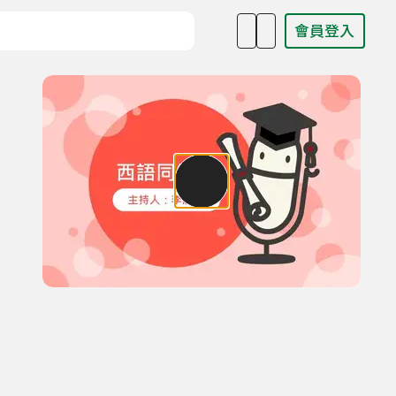
會員登入
目名稱、主持人或關鍵字