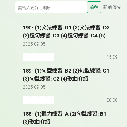
前往
新的優先
190- (1)文法練習: D1 (2)文法練習: D2
(3)造句練習: D3 (4)造句練習: D4 (5)歌
曲介紹
2025-09-05
15:09
189- (1)句型練習: B2 (2)句型練習: C1
(3)句型練習: C2 (4)歌曲介紹
2025-09-05
20:00
188- (1)聽力練習: A (2)句型練習: B1
(3)歌曲介紹