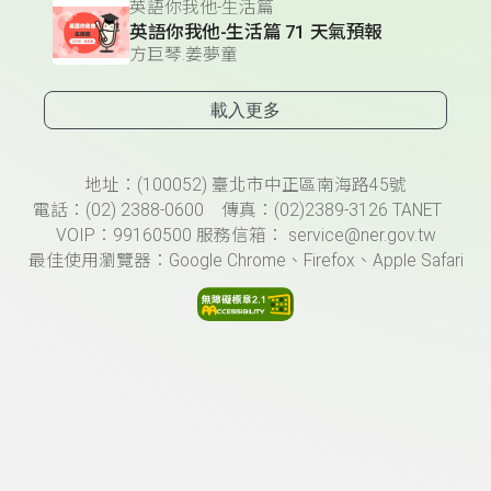
英語你我他-生活篇
英語你我他-生活篇 71 天氣預報
方巨琴.姜夢童
載入更多
頁尾資訊
地址：(100052) 臺北市中正區南海路45號
電話：(02) 2388-0600 傳真：(02)2389-3126 TANET
VOIP：99160500 服務信箱： service@ner.gov.tw
最佳使用瀏覽器：Google Chrome、Firefox、Apple Safari