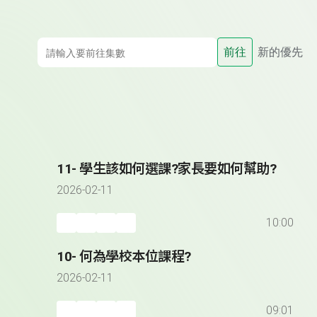
前往
新的優先
11- 學生該如何選課?家長要如何幫助?
2026-02-11
10:00
10- 何為學校本位課程?
2026-02-11
09:01