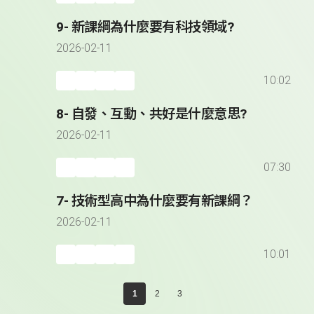
9- 新課綱為什麼要有科技領域?
2026-02-11
10:02
8- 自發、互動、共好是什麼意思?
2026-02-11
07:30
7- 技術型高中為什麼要有新課綱？
2026-02-11
10:01
1
2
3