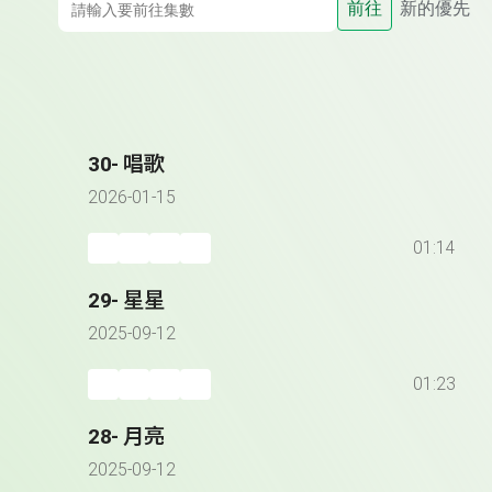
前往
新的優先
30- 唱歌
2026-01-15
01:14
29- 星星
2025-09-12
01:23
28- 月亮
2025-09-12