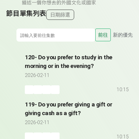
描述一個你想去的外國文化或國家
節目單集列表
日期篩選
前往
新的優先
120- Do you prefer to study in the
morning or in the evening?
2026-02-11
10:15
119- Do you prefer giving a gift or
giving cash as a gift?
2026-02-11
10:15