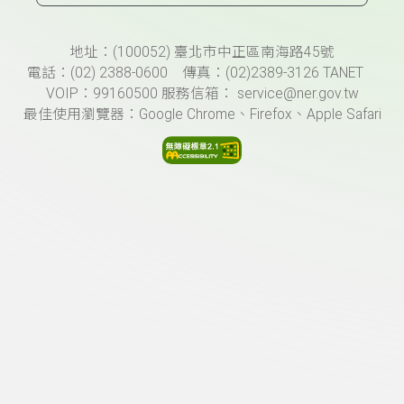
頁尾資訊
地址：(100052) 臺北市中正區南海路45號
電話：(02) 2388-0600 傳真：(02)2389-3126 TANET
VOIP：99160500 服務信箱： service@ner.gov.tw
最佳使用瀏覽器：Google Chrome、Firefox、Apple Safari