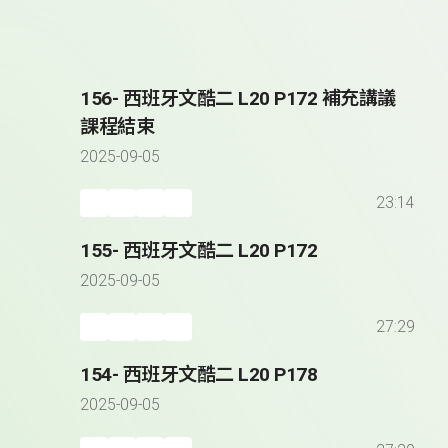
156- 西班牙文酷二 L20 P172 補充講議
課程結束
2025-09-05
23:14
155- 西班牙文酷二 L20 P172
2025-09-05
27:29
154- 西班牙文酷二 L20 P178
2025-09-05