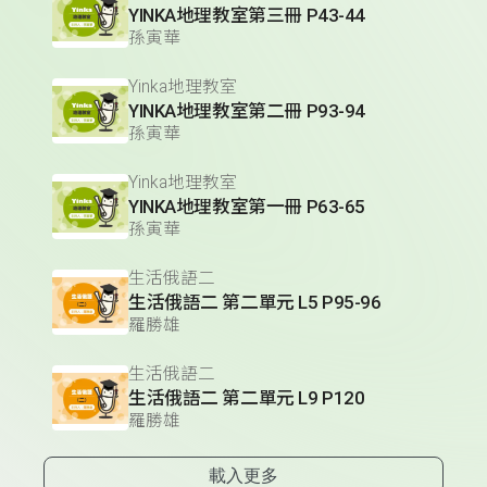
YINKA地理教室第三冊 P43-44
孫寅華
Yinka地理教室
YINKA地理教室第二冊 P93-94
孫寅華
Yinka地理教室
YINKA地理教室第一冊 P63-65
孫寅華
生活俄語二
生活俄語二 第二單元 L5 P95-96
羅勝雄
生活俄語二
生活俄語二 第二單元 L9 P120
羅勝雄
載入更多