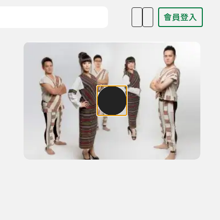
會員登入
目名稱、主持人或關鍵字