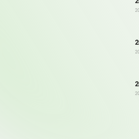
2
2
2