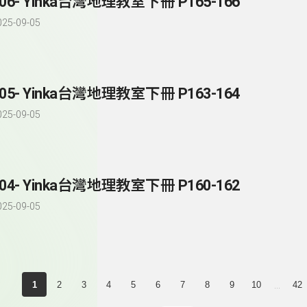
206- Yinka台灣地理教室下冊 P165-166
025-09-05
205- Yinka台灣地理教室下冊 P163-164
025-09-05
204- Yinka台灣地理教室下冊 P160-162
025-09-05
...
1
2
3
4
5
6
7
8
9
10
42