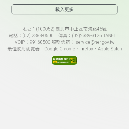
載入更多
頁尾資訊
地址：(100052) 臺北市中正區南海路45號
電話：(02) 2388-0600 傳真：(02)2389-3126 TANET
VOIP：99160500 服務信箱： service@ner.gov.tw
最佳使用瀏覽器：Google Chrome、Firefox、Apple Safari