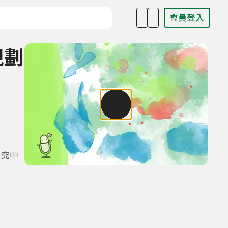
會員登入
目名稱、主持人或關鍵字
規劃
研究中