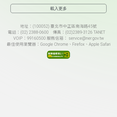
載入更多
頁尾資訊
地址：(100052) 臺北市中正區南海路45號
電話：(02) 2388-0600 傳真：(02)2389-3126 TANET
VOIP：99160500 服務信箱： service@ner.gov.tw
最佳使用瀏覽器：Google Chrome、Firefox、Apple Safari