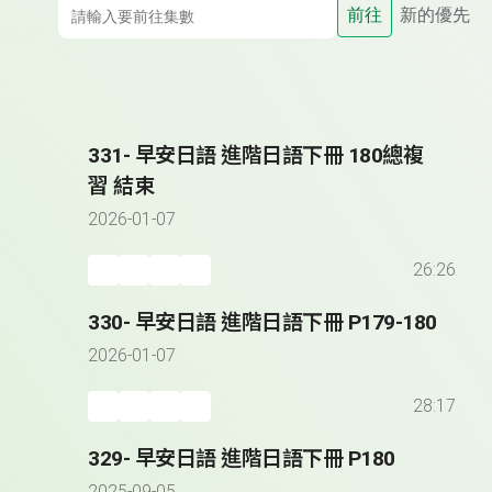
前往
新的優先
331- 早安日語 進階日語下冊 180總複
習 結束
2026-01-07
26:26
330- 早安日語 進階日語下冊 P179-180
2026-01-07
28:17
329- 早安日語 進階日語下冊 P180