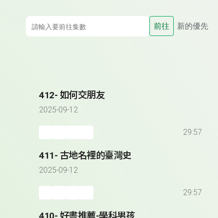
前往
新的優先
412- 如何交朋友
2025-09-12
29:57
411- 古地名裡的臺灣史
2025-09-12
29:57
410- 好書推薦-學科男孩