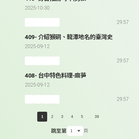
2025-10-30
29:57
409- 介紹猴硐、龍潭地名的臺灣史
2025-09-12
29:57
408- 台中特色料理-麻芛
2025-09-12
29:57
...
1
2
3
4
5
39
跳至第
頁