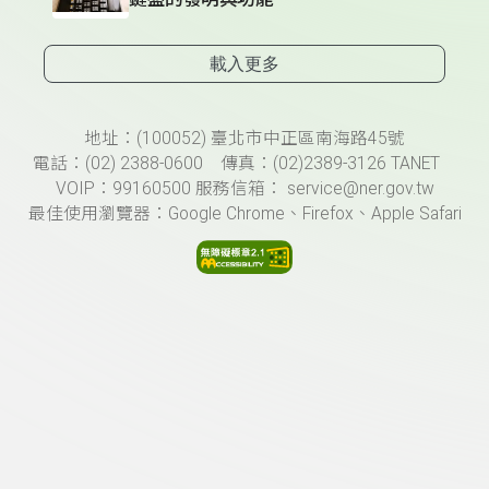
載入更多
頁尾資訊
地址：(100052) 臺北市中正區南海路45號
電話：(02) 2388-0600 傳真：(02)2389-3126 TANET
VOIP：99160500 服務信箱： service@ner.gov.tw
最佳使用瀏覽器：Google Chrome、Firefox、Apple Safari