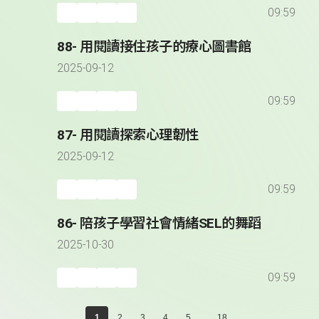
09:59
88- 用閱讀接住孩子的療心圖書館
2025-09-12
09:59
87- 用閱讀探索心理韌性
2025-09-12
09:59
86- 陪孩子學習社會情緒SEL的舞蹈
2025-10-30
09:59
...
1
2
3
4
5
18