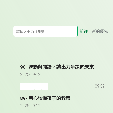
前往
新的優先
90- 運動與閱讀，讀出力量跑向未來
2025-09-12
09:59
89- 用心讀懂孩子的教養
2025-09-12