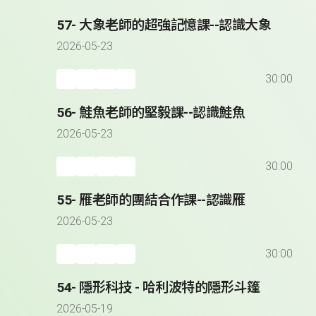
57- 大象老師的超強記憶課--認識大象
2026-05-23
30:00
56- 鮭魚老師的堅毅課--認識鮭魚
2026-05-23
30:00
55- 雁老師的團結合作課--認識雁
2026-05-23
30:00
54- 隱形科技 - 哈利波特的隱形斗篷
2026-05-19