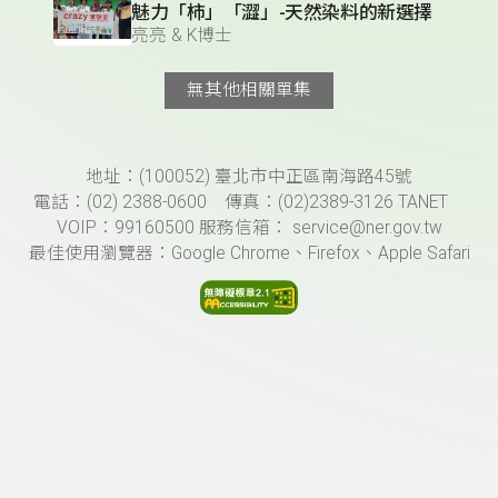
魅力「柿」「澀」-天然染料的新選擇
亮亮 & K博士
無其他相關單集
頁尾資訊
地址：(100052) 臺北市中正區南海路45號
電話：(02) 2388-0600 傳真：(02)2389-3126 TANET
VOIP：99160500 服務信箱： service@ner.gov.tw
最佳使用瀏覽器：Google Chrome、Firefox、Apple Safari