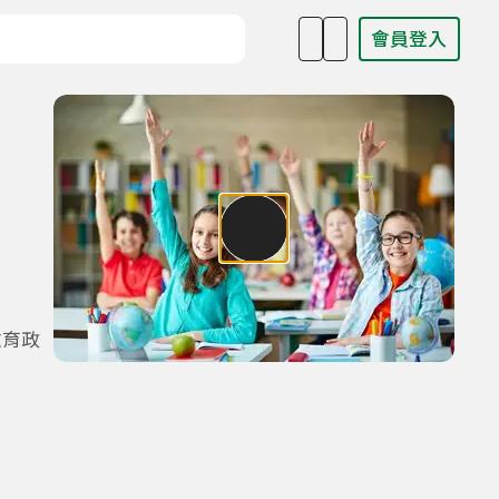
會員登入
目名稱、主持人或關鍵字
教育政