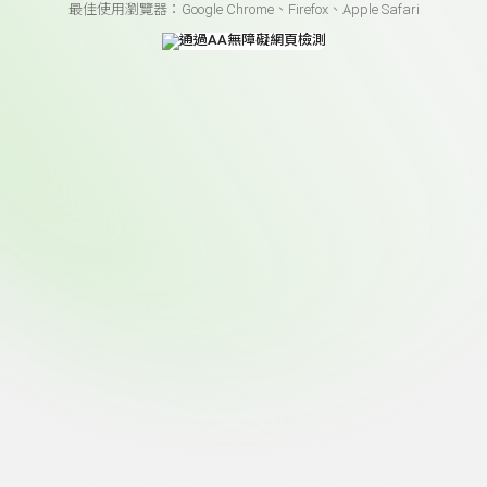
最佳使用瀏覽器：Google Chrome、Firefox、Apple Safari