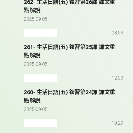
262- 生活日語(五) 復習第26課 課文重
點解說
2025-09-05
08:53
261- 生活日語(五) 復習第25課 課文重
點解說
2025-09-05
12:03
260- 生活日語(五) 復習第24課 課文重
點解說
2025-09-05
10:29