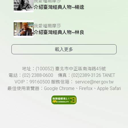
我愛福爾摩莎
介紹臺灣經典人物~楊逵
我愛福爾摩莎
介紹臺灣經典人物~林良
載入更多
頁尾資訊
地址：(100052) 臺北市中正區南海路45號
電話：(02) 2388-0600 傳真：(02)2389-3126 TANET
VOIP：99160500 服務信箱： service@ner.gov.tw
最佳使用瀏覽器：Google Chrome、Firefox、Apple Safari