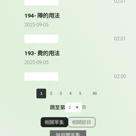
02:01
194- 陣的用法
2025-09-05
02:01
193- 費的用法
2025-09-05
02:00
...
1
2
3
4
5
40
跳至第
頁
相關單集
相關節目
顯示相關單集
無相關單集