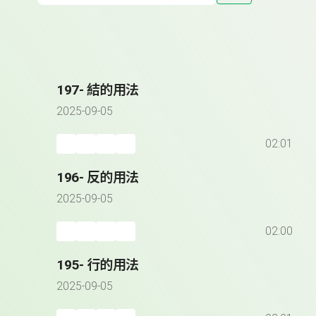
197- 結的用法
2025-09-05
02:01
196- 反的用法
2025-09-05
02:00
195- 行的用法
2025-09-05