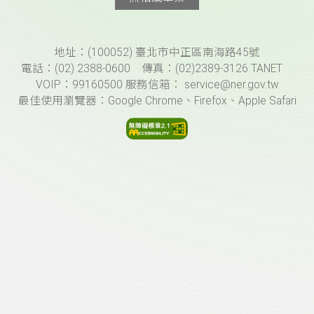
頁尾資訊
地址：(100052) 臺北市中正區南海路45號
電話：(02) 2388-0600 傳真：(02)2389-3126 TANET
VOIP：99160500 服務信箱： service@ner.gov.tw
最佳使用瀏覽器：Google Chrome、Firefox、Apple Safari