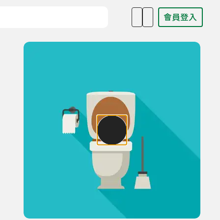
會員登入
目名稱、主持人或關鍵字