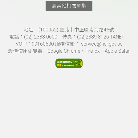
無其他相關單集
頁尾資訊
地址：(100052) 臺北市中正區南海路45號
電話：(02) 2388-0600 傳真：(02)2389-3126 TANET
VOIP：99160500 服務信箱： service@ner.gov.tw
最佳使用瀏覽器：Google Chrome、Firefox、Apple Safari