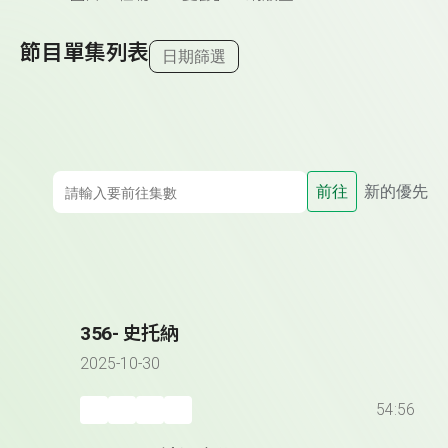
節目單集列表
日期篩選
前往
新的優先
356- 史托納
2025-10-30
54:56