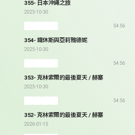
355- 日本沖繩之旅
2025-10-30
54:56
354- 鐵休斯與亞莉雅德妮
2025-10-30
54:56
353- 克林索爾的最後夏天 / 赫塞
2025-10-30
54:56
352- 克林索爾的最後夏天 / 赫塞
2026-01-15