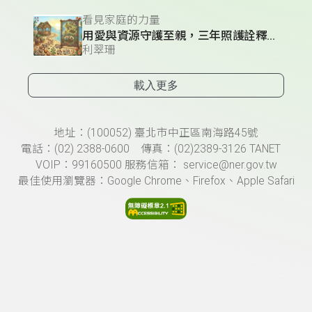
看見家庭的力量
用愛與資源守護至親，三年照護詮釋「孝行」
利翠珊
載入更多
頁尾資訊
地址：(100052) 臺北市中正區南海路45號
電話：(02) 2388-0600 傳真：(02)2389-3126 TANET
VOIP：99160500 服務信箱： service@ner.gov.tw
最佳使用瀏覽器：Google Chrome、Firefox、Apple Safari