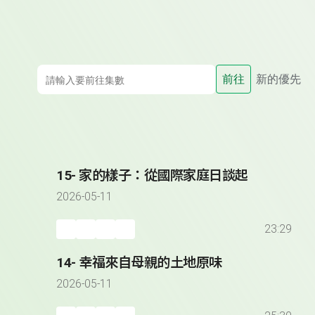
前往
新的優先
15- 家的樣子：從國際家庭日談起
2026-05-11
23:29
14- 幸福來自母親的土地原味
2026-05-11