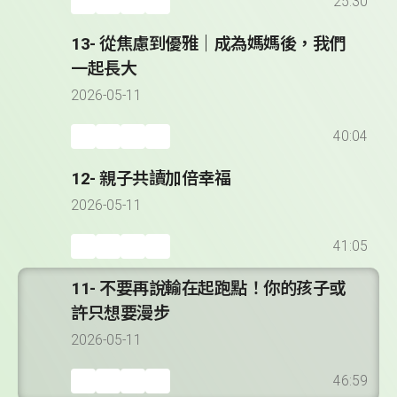
25:30
13- 從焦慮到優雅｜成為媽媽後，我們
一起長大
2026-05-11
40:04
12- 親子共讀加倍幸福
2026-05-11
41:05
11- 不要再說輸在起跑點！你的孩子或
許只想要漫步
2026-05-11
46:59