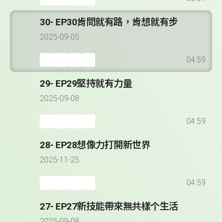
30- EP30肯問就有路，肯想就有步
2025-09-05
04:59
29- EP29堅持就有力量
2025-09-08
04:59
28- EP28想像力打開新世界
2025-11-25
04:59
27- EP27新技能帶來無共樣个生活
2025-09-08