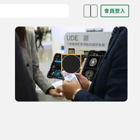
會員登入
目名稱、主持人或關鍵字
家