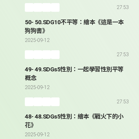
27:53
50- 50.SDG10不平等：繪本《這是一本
狗狗書》
2025-09-12
27:53
49- 49.SDGs5性別：一起學習性別平等
概念
2025-09-12
27:53
48- 48.SDGs5性別：繪本《戰火下的小
花》
2025-09-12