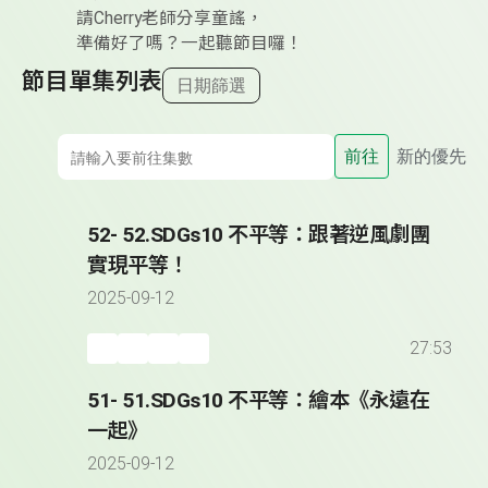
請Cherry老師分享童謠，
準備好了嗎？一起聽節目囉！
節目單集列表
日期篩選
前往
新的優先
52- 52.SDGs10 不平等：跟著逆風劇團
實現平等！
2025-09-12
27:53
51- 51.SDGs10 不平等：繪本《永遠在
一起》
2025-09-12