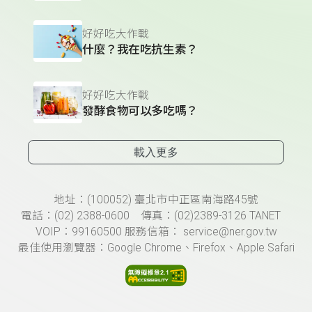
好好吃大作戰
什麼？我在吃抗生素？
好好吃大作戰
發酵食物可以多吃嗎？
載入更多
頁尾資訊
地址：(100052) 臺北市中正區南海路45號
電話：(02) 2388-0600 傳真：(02)2389-3126 TANET
VOIP：99160500 服務信箱： service@ner.gov.tw
最佳使用瀏覽器：Google Chrome、Firefox、Apple Safari