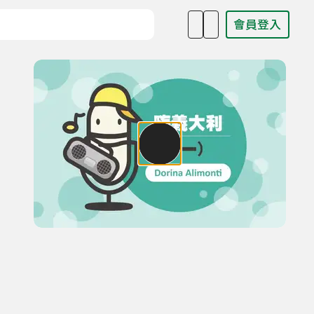
會員登入
目名稱、主持人或關鍵字