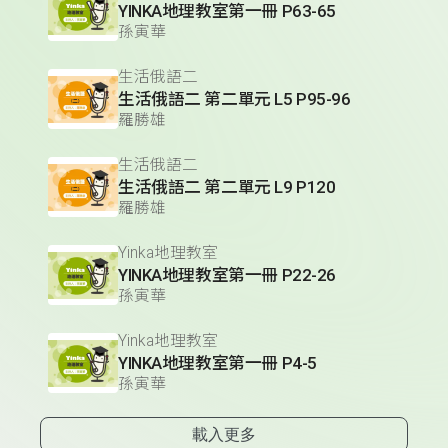
YINKA地理教室第一冊 P63-65
孫寅華
生活俄語二
生活俄語二 第二單元 L5 P95-96
羅勝雄
生活俄語二
生活俄語二 第二單元 L9 P120
羅勝雄
Yinka地理教室
YINKA地理教室第一冊 P22-26
孫寅華
Yinka地理教室
YINKA地理教室第一冊 P4-5
孫寅華
載入更多