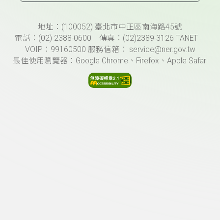
頁尾資訊
地址：(100052) 臺北市中正區南海路45號
電話：(02) 2388-0600 傳真：(02)2389-3126 TANET
VOIP：99160500 服務信箱： service@ner.gov.tw
最佳使用瀏覽器：Google Chrome、Firefox、Apple Safari