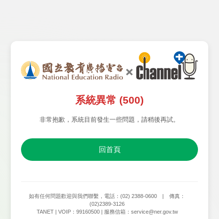
系統異常 (500)
非常抱歉，系統目前發生一些問題，請稍後再試。
回首頁
如有任何問題歡迎與我們聯繫，電話：(02) 2388-0600 | 傳真：
(02)2389-3126
TANET | VOIP：99160500 | 服務信箱：service@ner.gov.tw