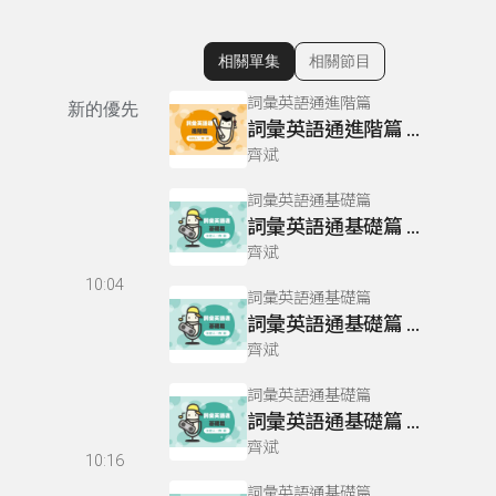
相關單集
相關節目
顯示相關單集
詞彙英語通進階篇
新的優先
詞彙英語通進階篇 21
齊斌
詞彙英語通基礎篇
詞彙英語通基礎篇 05
齊斌
10:04
詞彙英語通基礎篇
詞彙英語通基礎篇 07
齊斌
詞彙英語通基礎篇
詞彙英語通基礎篇 35
齊斌
10:16
詞彙英語通基礎篇