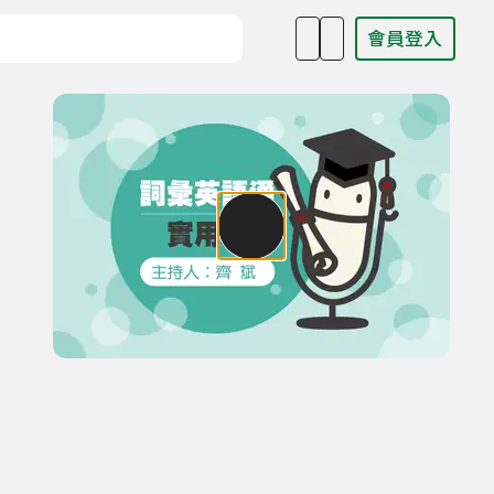
會員登入
目名稱、主持人或關鍵字