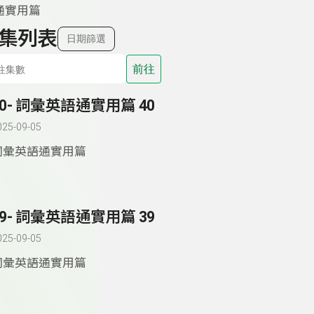
通實用篇
集列表
日期篩選
前往
40- 詞彙英語通實用篇 40
025-09-05
詞彙英語通實用篇
39- 詞彙英語通實用篇 39
025-09-05
詞彙英語通實用篇