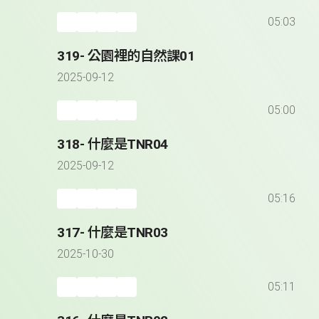
05:03
319- 公園裡的自然課01
2025-09-12
05:00
318- 什麼是TNR04
2025-09-12
05:16
317- 什麼是TNR03
2025-10-30
05:11