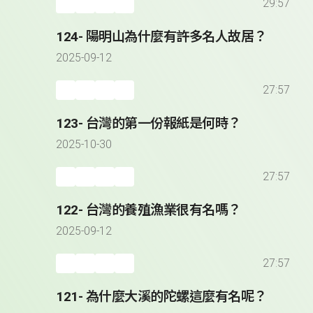
29:57
124- 陽明山為什麼有許多名人故居？
2025-09-12
27:57
123- 台灣的第一份報紙是何時？
2025-10-30
27:57
122- 台灣的養殖漁業很有名嗎？
2025-09-12
27:57
121- 為什麼大溪的陀螺這麼有名呢？