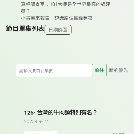
真相調查室：101大樓是全世界最高的綠建
築？
小蕃薯來報告：認識原住民綠建築
節目單集列表
日期篩選
前往
新的優先
125- 台灣的牛肉麵特別有名？
2025-09-12