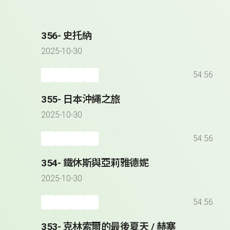
356- 史托納
2025-10-30
54:56
355- 日本沖繩之旅
2025-10-30
54:56
354- 鐵休斯與亞莉雅德妮
2025-10-30
54:56
353- 克林索爾的最後夏天 / 赫塞