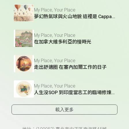
My Place, Your Place
夢幻熱氣球與火山地貌 這裡是 Cappadocia
My Place, Your Place
在加拿大維多利亞的慢時光
My Place, Your Place
走出舒適圈 在塞內加爾工作的日子
My Place, Your Place
人生沒SOP 到印度當志工的臨場修煉術
載入更多