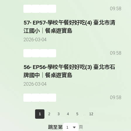
09:58
57- EP57-學校午餐好好吃(4) 臺北市清
江國小｜餐桌遊寶島
2026-03-04
09:58
56- EP56-學校午餐好好吃(3) 臺北市石
牌國中｜餐桌遊寶島
2026-03-04
09:58
...
1
2
3
4
5
12
跳至第
頁