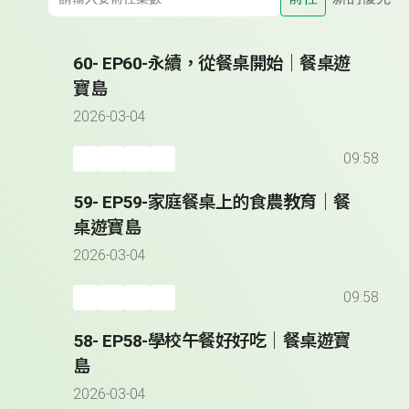
60- EP60-永續，從餐桌開始｜餐桌遊
寶島
2026-03-04
09:58
59- EP59-家庭餐桌上的食農教育｜餐
桌遊寶島
2026-03-04
09:58
58- EP58-學校午餐好好吃｜餐桌遊寶
島
2026-03-04