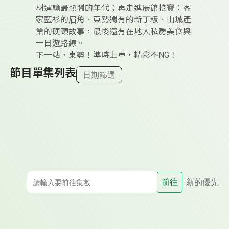
材運輸最熱鬧的年代；再走進展館挖寶：客
家藍衫的眉角、東勢獨有的新丁粄、山城產
業的硬頸故事，最後還有在地人私房美食與
一日遊路線。
下一站，東勢！準時上車，精彩不NG！
節目單集列表
日期篩選
前往
新的優先