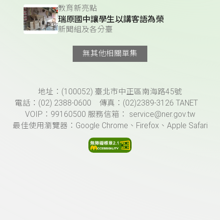
教育新亮點
瑞原國中讓學生以講客語為榮
新聞組及各分臺
無其他相關單集
頁尾資訊
地址：(100052) 臺北市中正區南海路45號
電話：(02) 2388-0600 傳真：(02)2389-3126 TANET
VOIP：99160500 服務信箱： service@ner.gov.tw
最佳使用瀏覽器：Google Chrome、Firefox、Apple Safari