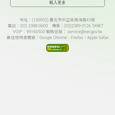
載入更多
頁尾資訊
地址：(100052) 臺北市中正區南海路45號
電話：(02) 2388-0600 傳真：(02)2389-3126 TANET
VOIP：99160500 服務信箱： service@ner.gov.tw
最佳使用瀏覽器：Google Chrome、Firefox、Apple Safari