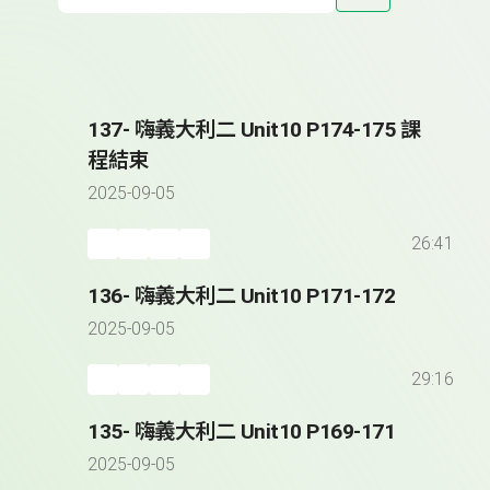
137- 嗨義大利二 Unit10 P174-175 課
程結束
2025-09-05
26:41
136- 嗨義大利二 Unit10 P171-172
2025-09-05
29:16
135- 嗨義大利二 Unit10 P169-171
2025-09-05