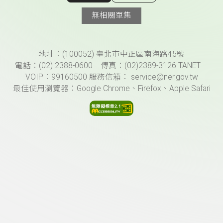
顯示相關單集
無相關單集
頁尾資訊
地址：(100052) 臺北市中正區南海路45號
電話：(02) 2388-0600 傳真：(02)2389-3126 TANET
VOIP：99160500 服務信箱： service@ner.gov.tw
最佳使用瀏覽器：Google Chrome、Firefox、Apple Safari