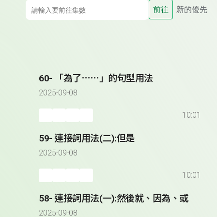
前往
新的優先
60- 「為了⋯⋯」的句型用法
2025-09-08
10:01
59- 連接詞用法(二):但是
2025-09-08
10:01
58- 連接詞用法(一):然後就、因為、或
2025-09-08