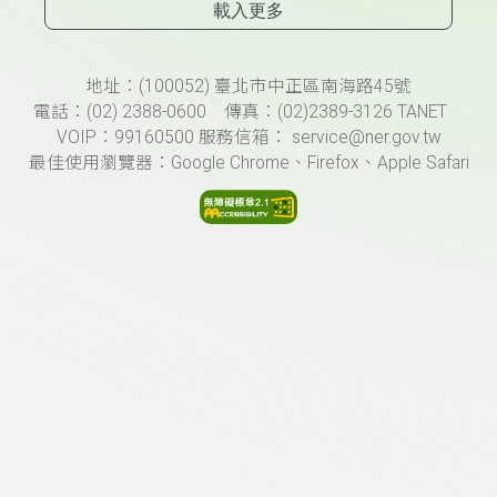
載入更多
頁尾資訊
地址：(100052) 臺北市中正區南海路45號
電話：(02) 2388-0600 傳真：(02)2389-3126 TANET
VOIP：99160500 服務信箱： service@ner.gov.tw
最佳使用瀏覽器：Google Chrome、Firefox、Apple Safari