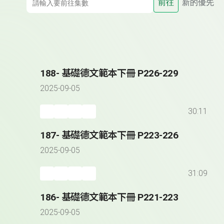
前往
新的優先
188- 基礎德文範本下冊 P226-229
2025-09-05
30:11
187- 基礎德文範本下冊 P223-226
2025-09-05
31:09
186- 基礎德文範本下冊 P221-223
2025-09-05