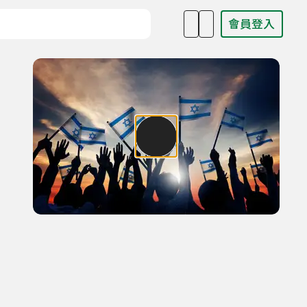
會員登入
目名稱、主持人或關鍵字